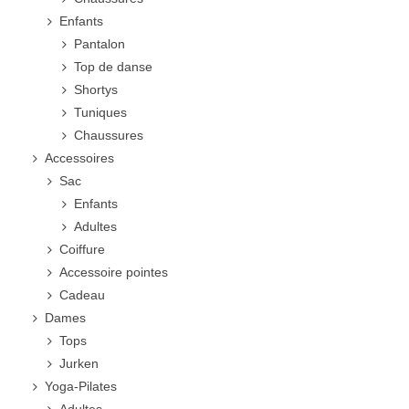
Enfants
Pantalon
Top de danse
Shortys
Tuniques
Chaussures
Accessoires
Sac
Enfants
Adultes
Coiffure
Accessoire pointes
Cadeau
Dames
Tops
Jurken
Yoga-Pilates