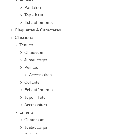
Adultes
Pantalon
Top - haut
Echauffements
Claquettes & Caracteres
Classique
Tenues
Chausson
Justaucorps
Pointes
Accessoires
Collants
Echauffements
Jupe - Tutu
Accessoires
Enfants
Chaussons
Justaucorps