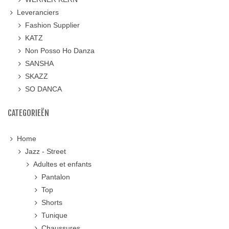
Leveranciers
Fashion Supplier
KATZ
Non Posso Ho Danza
SANSHA
SKAZZ
SO DANCA
CATEGORIEËN
Home
Jazz - Street
Adultes et enfants
Pantalon
Top
Shorts
Tunique
Chaussures