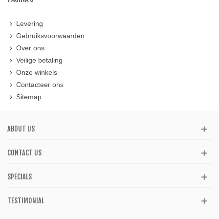
Levering
Gebruiksvoorwaarden
Over ons
Veilige betaling
Onze winkels
Contacteer ons
Sitemap
ABOUT US
CONTACT US
SPECIALS
TESTIMONIAL